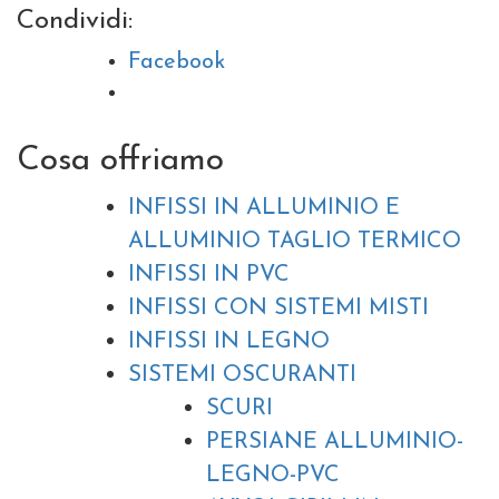
Condividi:
Facebook
Cosa offriamo
INFISSI IN ALLUMINIO E
ALLUMINIO TAGLIO TERMICO
INFISSI IN PVC
INFISSI CON SISTEMI MISTI
INFISSI IN LEGNO
SISTEMI OSCURANTI
SCURI
PERSIANE ALLUMINIO-
LEGNO-PVC