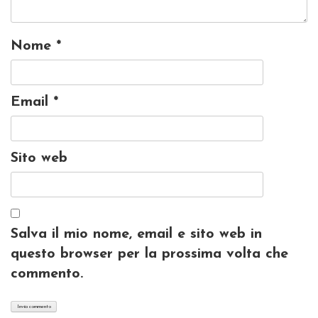
Nome
*
Email
*
Sito web
Salva il mio nome, email e sito web in
questo browser per la prossima volta che
commento.