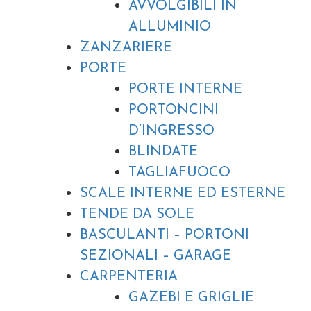
AVVOLGIBILI IN
ALLUMINIO
ZANZARIERE
PORTE
PORTE INTERNE
PORTONCINI
D’INGRESSO
BLINDATE
TAGLIAFUOCO
SCALE INTERNE ED ESTERNE
TENDE DA SOLE
BASCULANTI – PORTONI
SEZIONALI – GARAGE
CARPENTERIA
GAZEBI E GRIGLIE