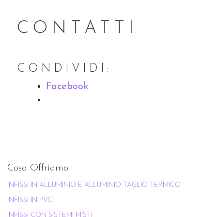
CONTATTI
CONDIVIDI:
Facebook
Cosa Offriamo
INFISSI IN ALLUMINIO E ALLUMINIO TAGLIO TERMICO
INFISSI IN PVC
INFISSI CON SISTEMI MISTI