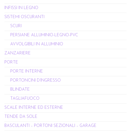
INFISSI IN LEGNO
SISTEMI OSCURANTI
SCURI
PERSIANE ALLUMINIO-LEGNO-PVC
AVVOLGIBILI IN ALLUMINIO
ZANZARIERE
PORTE
PORTE INTERNE
PORTONCINI D’INGRESSO
BLINDATE
TAGLIAFUOCO
SCALE INTERNE ED ESTERNE
TENDE DA SOLE
BASCULANTI – PORTONI SEZIONALI – GARAGE