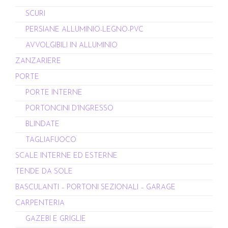
SCURI
PERSIANE ALLUMINIO-LEGNO-PVC
AVVOLGIBILI IN ALLUMINIO
ZANZARIERE
PORTE
PORTE INTERNE
PORTONCINI D’INGRESSO
BLINDATE
TAGLIAFUOCO
SCALE INTERNE ED ESTERNE
TENDE DA SOLE
BASCULANTI – PORTONI SEZIONALI – GARAGE
CARPENTERIA
GAZEBI E GRIGLIE