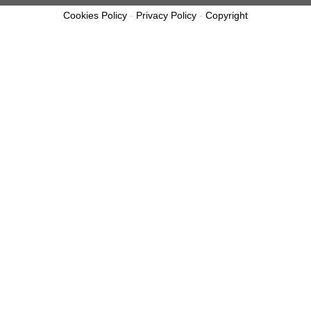
Cookies Policy
-
Privacy Policy
-
Copyright