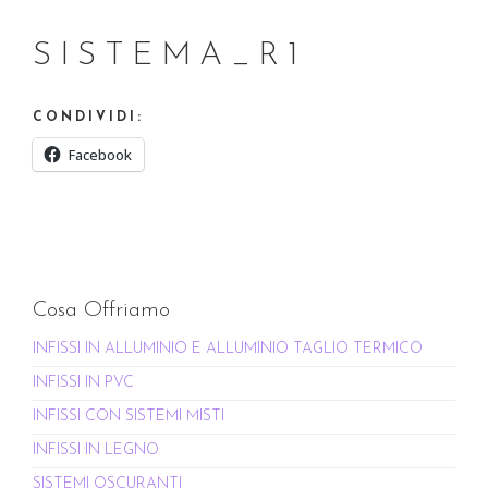
SISTEMA_R1
CONDIVIDI:
Facebook
Cosa Offriamo
INFISSI IN ALLUMINIO E ALLUMINIO TAGLIO TERMICO
INFISSI IN PVC
INFISSI CON SISTEMI MISTI
INFISSI IN LEGNO
SISTEMI OSCURANTI