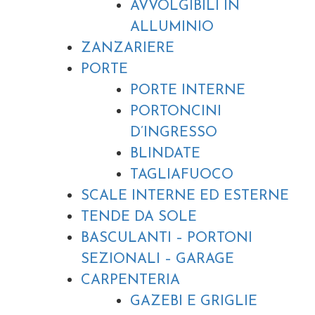
AVVOLGIBILI IN
ALLUMINIO
ZANZARIERE
PORTE
PORTE INTERNE
PORTONCINI
D’INGRESSO
BLINDATE
TAGLIAFUOCO
SCALE INTERNE ED ESTERNE
TENDE DA SOLE
BASCULANTI – PORTONI
SEZIONALI – GARAGE
CARPENTERIA
GAZEBI E GRIGLIE