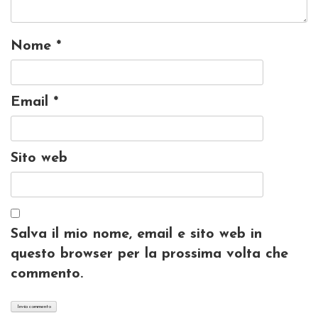
Nome
*
Email
*
Sito web
Salva il mio nome, email e sito web in
questo browser per la prossima volta che
commento.