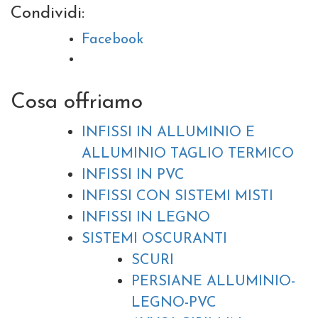
Condividi:
Facebook
Cosa offriamo
INFISSI IN ALLUMINIO E
ALLUMINIO TAGLIO TERMICO
INFISSI IN PVC
INFISSI CON SISTEMI MISTI
INFISSI IN LEGNO
SISTEMI OSCURANTI
SCURI
PERSIANE ALLUMINIO-
LEGNO-PVC