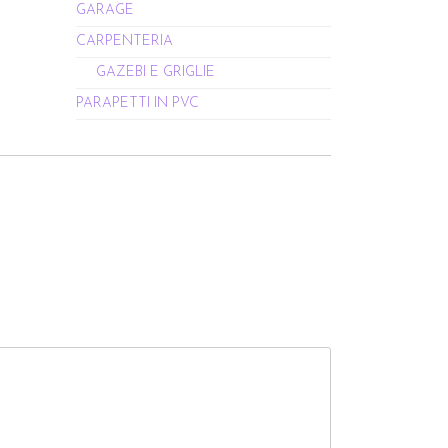
GARAGE
CARPENTERIA
GAZEBI E GRIGLIE
PARAPETTI IN PVC