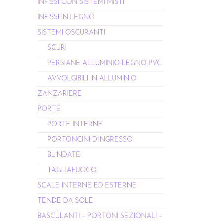
INFISSI CON SISTEMI MISTI
INFISSI IN LEGNO
SISTEMI OSCURANTI
SCURI
PERSIANE ALLUMINIO-LEGNO-PVC
AVVOLGIBILI IN ALLUMINIO
ZANZARIERE
PORTE
PORTE INTERNE
PORTONCINI D’INGRESSO
BLINDATE
TAGLIAFUOCO
SCALE INTERNE ED ESTERNE
TENDE DA SOLE
BASCULANTI – PORTONI SEZIONALI –