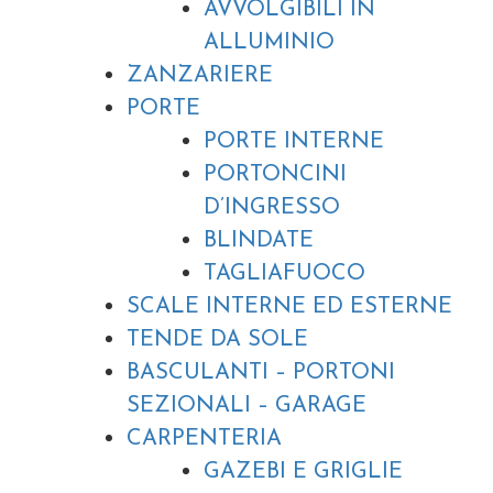
AVVOLGIBILI IN
ALLUMINIO
ZANZARIERE
PORTE
PORTE INTERNE
PORTONCINI
D’INGRESSO
BLINDATE
TAGLIAFUOCO
SCALE INTERNE ED ESTERNE
TENDE DA SOLE
BASCULANTI – PORTONI
SEZIONALI – GARAGE
CARPENTERIA
GAZEBI E GRIGLIE