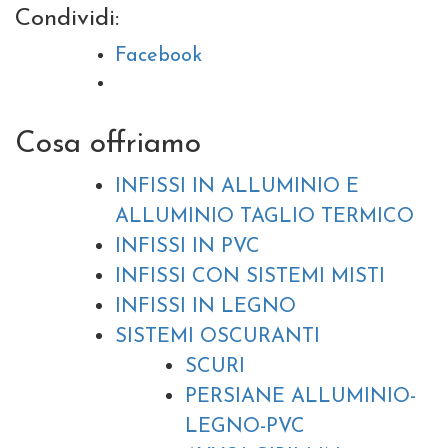
Condividi:
Facebook
Cosa offriamo
INFISSI IN ALLUMINIO E
ALLUMINIO TAGLIO TERMICO
INFISSI IN PVC
INFISSI CON SISTEMI MISTI
INFISSI IN LEGNO
SISTEMI OSCURANTI
SCURI
PERSIANE ALLUMINIO-
LEGNO-PVC