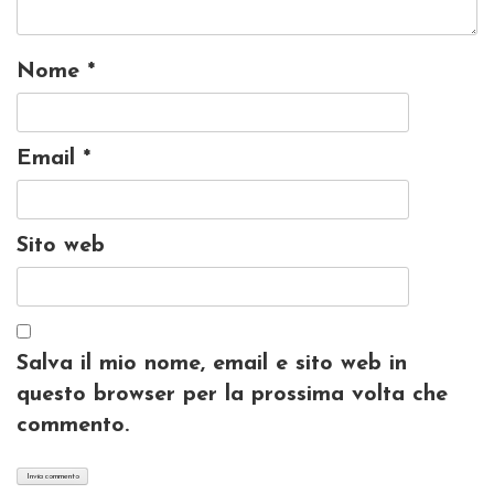
Nome
*
Email
*
Sito web
Salva il mio nome, email e sito web in
questo browser per la prossima volta che
commento.