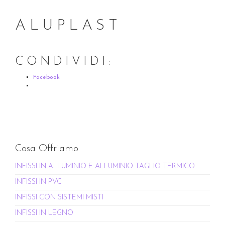
ALUPLAST
CONDIVIDI:
Facebook
Cosa Offriamo
INFISSI IN ALLUMINIO E ALLUMINIO TAGLIO TERMICO
INFISSI IN PVC
INFISSI CON SISTEMI MISTI
INFISSI IN LEGNO