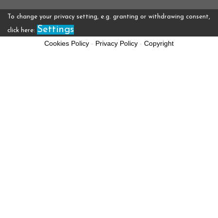
To change your privacy setting, e.g. granting or withdrawing consent,
Settings
click here:
Cookies Policy
-
Privacy Policy
-
Copyright