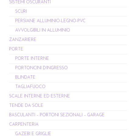
SISTEMI OSCURANTI
SCURI
PERSIANE ALLUMINIO-LEGNO-PVC
AVVOLGIBILI IN ALLUMINIO
ZANZARIERE
PORTE
PORTE INTERNE
PORTONCINI D’INGRESSO
BLINDATE
TAGLIAFUOCO
SCALE INTERNE ED ESTERNE
TENDE DA SOLE
BASCULANTI – PORTONI SEZIONALI – GARAGE
CARPENTERIA
GAZEBI E GRIGLIE