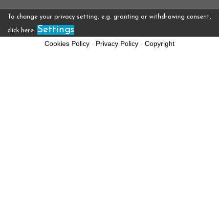
To change your privacy setting, e.g. granting or withdrawing consent,
Settings
click here:
Cookies Policy
-
Privacy Policy
-
Copyright