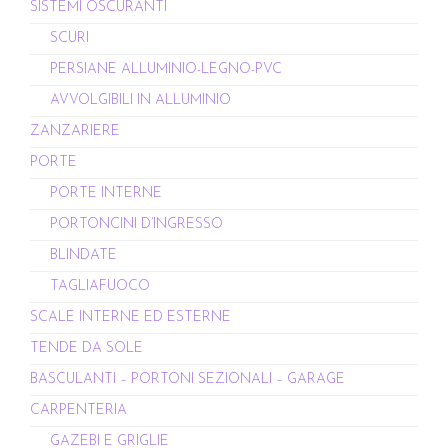
SISTEMI OSCURANTI
SCURI
PERSIANE ALLUMINIO-LEGNO-PVC
AVVOLGIBILI IN ALLUMINIO
ZANZARIERE
PORTE
PORTE INTERNE
PORTONCINI D’INGRESSO
BLINDATE
TAGLIAFUOCO
SCALE INTERNE ED ESTERNE
TENDE DA SOLE
BASCULANTI – PORTONI SEZIONALI – GARAGE
CARPENTERIA
GAZEBI E GRIGLIE