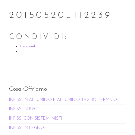
20150520_112239
CONDIVIDI:
Facebook
Cosa Offriamo
INFISSI IN ALLUMINIO E ALLUMINIO TAGLIO TERMICO
INFISSI IN PVC
INFISSI CON SISTEMI MISTI
INFISSI IN LEGNO