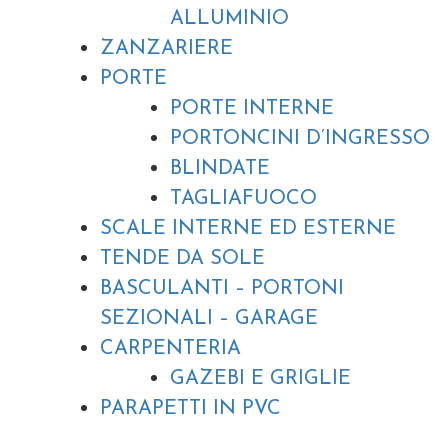
ALLUMINIO
ZANZARIERE
PORTE
PORTE INTERNE
PORTONCINI D’INGRESSO
BLINDATE
TAGLIAFUOCO
SCALE INTERNE ED ESTERNE
TENDE DA SOLE
BASCULANTI – PORTONI
SEZIONALI – GARAGE
CARPENTERIA
GAZEBI E GRIGLIE
PARAPETTI IN PVC