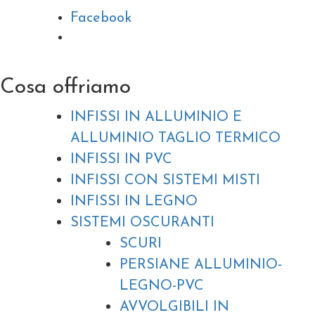
Facebook
Cosa offriamo
INFISSI IN ALLUMINIO E
ALLUMINIO TAGLIO TERMICO
INFISSI IN PVC
INFISSI CON SISTEMI MISTI
INFISSI IN LEGNO
SISTEMI OSCURANTI
SCURI
PERSIANE ALLUMINIO-
LEGNO-PVC
AVVOLGIBILI IN