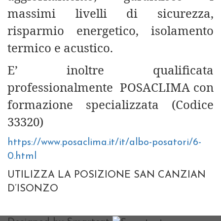
massimi livelli di sicurezza,
risparmio energetico, isolamento
termico e acustico.
E’ inoltre qualificata
professionalmente POSACLIMA con
formazione specializzata (Codice
33320)
https://www.posaclima.it/it/albo-posatori/6-
0.html
UTILIZZA LA POSIZIONE SAN CANZIAN
D’ISONZO