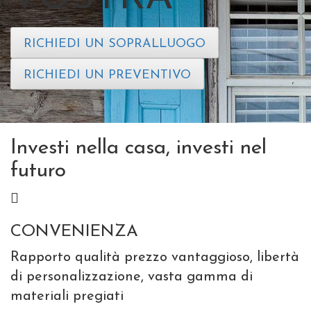
RICHIEDI UN SOPRALLUOGO
RICHIEDI UN PREVENTIVO
Investi nella casa, investi nel
futuro
CONVENIENZA
Rapporto qualità prezzo vantaggioso, libertà
di personalizzazione, vasta gamma di
materiali pregiati