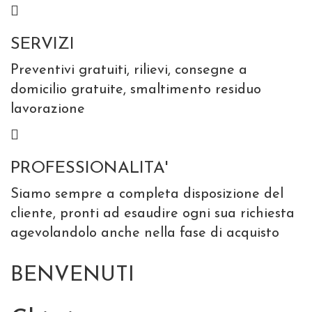
SERVIZI
Preventivi gratuiti, rilievi, consegne a
domicilio gratuite, smaltimento residuo
lavorazione
PROFESSIONALITA'
Siamo sempre a completa disposizione del
cliente, pronti ad esaudire ogni sua richiesta
agevolandolo anche nella fase di acquisto
BENVENUTI