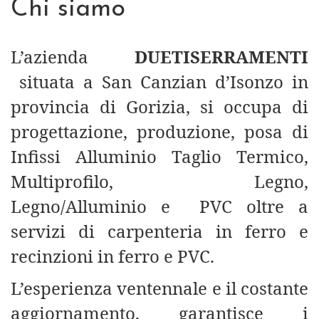
Chi siamo
L’azienda
DUETISERRAMENTI
situata a San Canzian d’Isonzo in
provincia di Gorizia, si occupa di
progettazione, produzione, posa di
Infissi Alluminio Taglio Termico,
Multiprofilo, Legno,
Legno/Alluminio e PV
C oltre a
servizi di carpenteria in ferro e
recinzioni in ferro e PVC.
L’esperienza ventennale e il costante
aggiornamento, garantisce i